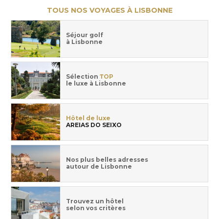
TOUS NOS VOYAGES À LISBONNE
Séjour golf
à Lisbonne
Sélection
TOP
le luxe à Lisbonne
Hôtel de luxe
AREIAS DO SEIXO
Nos plus belles adresses
autour de Lisbonne
Trouvez un hôtel
selon vos critères