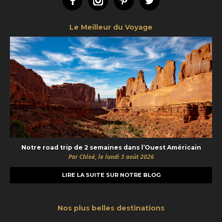
Facebook
Instagram
Pinterest
Twitter
Le Meilleur du Voyage
Notre road trip de 2 semaines dans l’Ouest Américain
Par Chloé, le lundi 3 août 2026
LIRE LA SUITE SUR NOTRE BLOG
Nos plus belles destinations