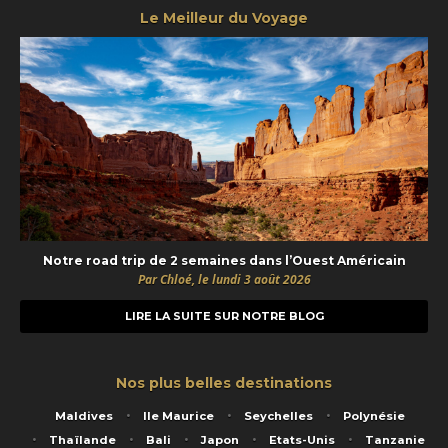
Le Meilleur du Voyage
Notre road trip de 2 semaines dans l’Ouest Américain
Par Chloé, le lundi 3 août 2026
LIRE LA SUITE SUR NOTRE BLOG
Nos plus belles destinations
Maldives
Ile Maurice
Seychelles
Polynésie
Thaïlande
Bali
Japon
Etats-Unis
Tanzanie