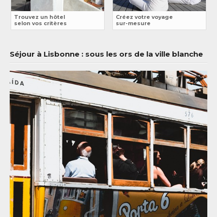
Trouvez un hôtel
Créez votre voyage
selon vos critères
sur-mesure
Séjour à Lisbonne : sous les ors de la ville blanche