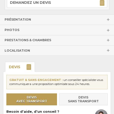
DEMANDEZ UN DEVIS
PRÉSENTATION
PHOTOS
PRESTATIONS & CHAMBRES
LOCALISATION
DEVIS
GRATUIT & SANS-ENGAGEMENT :
un conseiller spécialiste vous
communiquera une proposition optimisée sous 24 heures.
DEVIS
DEVIS
AVEC TRANSPORT
SANS TRANSPORT
Besoin d’aide, d’un conseil ?