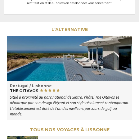
rectification et de suppression des données vous concernant.
L'ALTERNATIVE
Portugal / Lisbonne
THE OITAVOS
Situé à proximité du parc national de Sintra, l'hôtel The Oitavos se
démarque par son design élégant et son style résolument contemporain.
L'établissement est doté de l'un des meilleurs parcours de golf au
monde.
TOUS NOS VOYAGES À LISBONNE