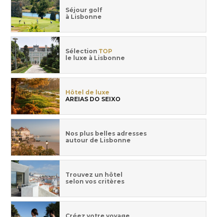
Séjour golf
à Lisbonne
Sélection
TOP
le luxe à Lisbonne
Hôtel de luxe
AREIAS DO SEIXO
Nos plus belles adresses
autour de Lisbonne
Trouvez un hôtel
selon vos critères
Créez votre voyage