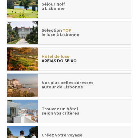
Séjour golf
à Lisbonne
Sélection
TOP
le luxe à Lisbonne
Hôtel de luxe
AREIAS DO SEIXO
Nos plus belles adresses
autour de Lisbonne
Trouvez un hôtel
selon vos critères
Créez votre voyage