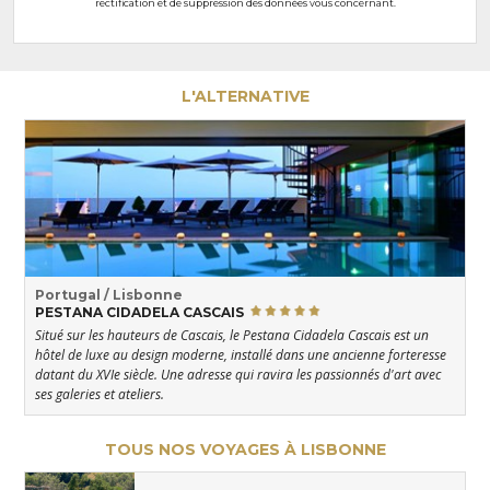
rectification et de suppression des données vous concernant.
L'ALTERNATIVE
Portugal / Lisbonne
PESTANA CIDADELA CASCAIS
Situé sur les hauteurs de Cascais, le Pestana Cidadela Cascais est un
hôtel de luxe au design moderne, installé dans une ancienne forteresse
datant du XVIe siècle. Une adresse qui ravira les passionnés d'art avec
ses galeries et ateliers.
TOUS NOS VOYAGES À LISBONNE