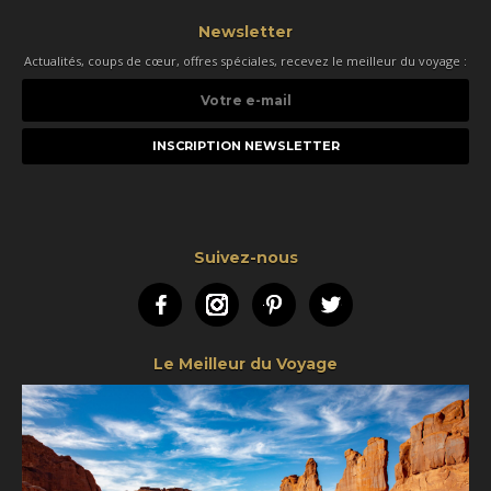
Newsletter
Actualités, coups de cœur, offres spéciales, recevez le meilleur du voyage :
Votre
e-
mail
Suivez-nous
Facebook
Instagram
Pinterest
Twitter
Le Meilleur du Voyage