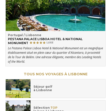
Portugal / Lisbonne
PESTANA PALACE LISBOA HOTEL & NATIONAL
MONUMENT
Le Pestana Palace Lisboa Hotel & National Monument est un magnifique
établissement situé en plein cœur du quartier d'Alcantara, à proximité
de la Tour de Belém. Une adresse élégante, membre des Leading Hotels
of the World.
TOUS NOS VOYAGES À LISBONNE
Séjour golf
à Lisbonne
Sélection
TOP