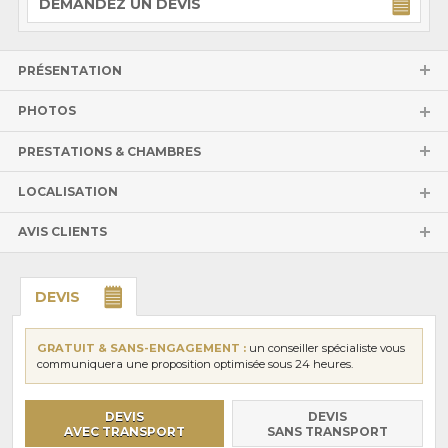
DEMANDEZ UN DEVIS
PRÉSENTATION
PHOTOS
PRESTATIONS & CHAMBRES
LOCALISATION
AVIS CLIENTS
DEVIS
GRATUIT & SANS-ENGAGEMENT :
un conseiller spécialiste vous
communiquera une proposition optimisée sous 24 heures.
DEVIS
DEVIS
AVEC TRANSPORT
SANS TRANSPORT