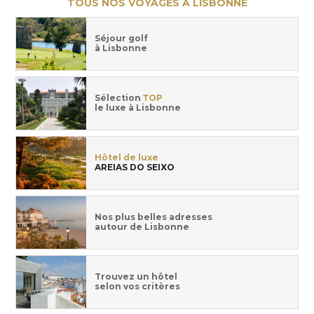
TOUS NOS VOYAGES À LISBONNE
Séjour golf
à Lisbonne
Sélection
TOP
le luxe à Lisbonne
Hôtel de luxe
AREIAS DO SEIXO
Nos plus belles adresses
autour de Lisbonne
Trouvez un hôtel
selon vos critères