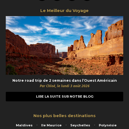
Le Meilleur du Voyage
Notre road trip de 2 semaines dans l’Ouest Américain
Par Chloé, le lundi 3 août 2026
LIRE LA SUITE SUR NOTRE BLOG
Nos plus belles destinations
Maldives
Ile Maurice
Seychelles
Polynésie