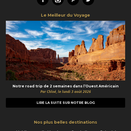
Le Meilleur du Voyage
Notre road trip de 2 semaines dans l’Ouest Américain
Par Chloé, le lundi 3 août 2026
LIRE LA SUITE SUR NOTRE BLOG
Nos plus belles destinations