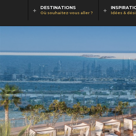
DESTINATIONS
INSPIRATI
Où souhaitez-vous aller ?
Idées & dés