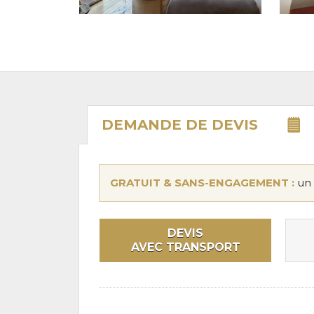
DEMANDE DE
DEVIS
GRATUIT & SANS-ENGAGEMENT :
un 
DEVIS
AVEC TRANSPORT