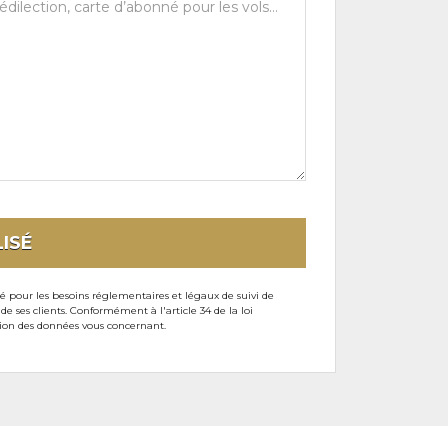
ISÉ
sé pour les besoins réglementaires et légaux de suivi de
ses clients. Conformément à l'article 34 de la loi
ssion des données vous concernant.