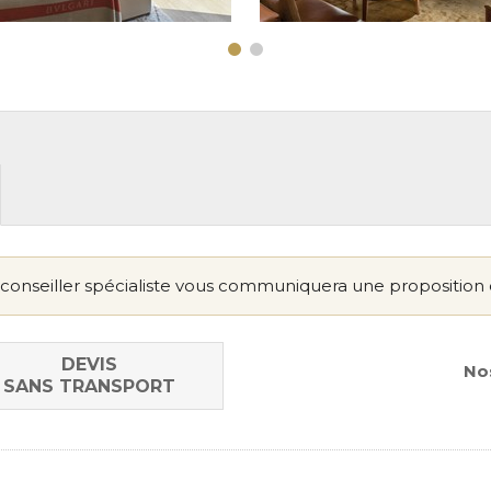
conseiller spécialiste vous communiquera une proposition 
DEVIS
Nos
SANS TRANSPORT