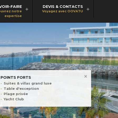
VOIR-FAIRE
DEVIS & CONTACTS
uvrez notre
Voyagez avec OOVATU
expertise
POINTS FORTS
Suites & villas grand luxe
Table d'exception
Plage privée
Yacht Club