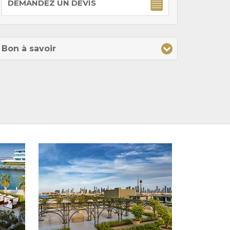
DEMANDEZ UN DEVIS
Bon à savoir