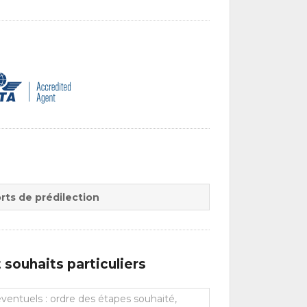
rts de prédilection
souhaits particuliers