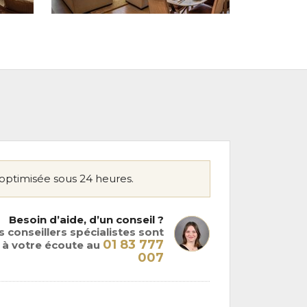
optimisée sous 24 heures.
Besoin d’aide, d’un conseil ?
 conseillers spécialistes sont
01 83 777
à votre écoute au
007