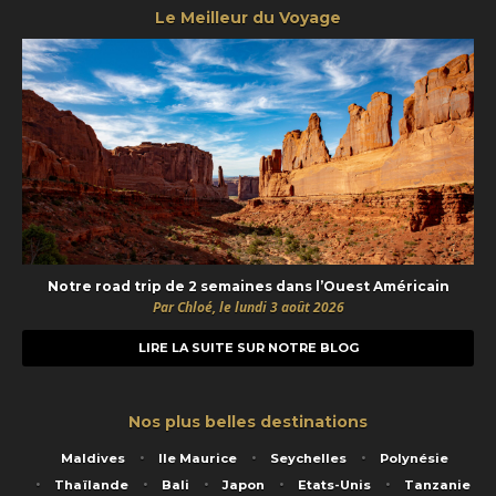
Le Meilleur du Voyage
Notre road trip de 2 semaines dans l’Ouest Américain
Par Chloé, le lundi 3 août 2026
LIRE LA SUITE SUR NOTRE BLOG
Nos plus belles destinations
Maldives
Ile Maurice
Seychelles
Polynésie
Thaïlande
Bali
Japon
Etats-Unis
Tanzanie