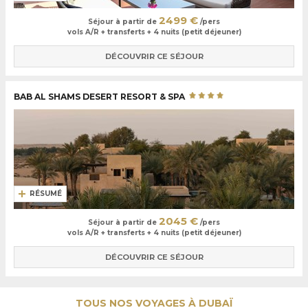
2499 €
Séjour à partir de
/pers
vols A/R + transferts + 4 nuits (petit déjeuner)
DÉCOUVRIR CE SÉJOUR
BAB AL SHAMS DESERT RESORT & SPA
RÉSUMÉ
2045 €
Séjour à partir de
/pers
vols A/R + transferts + 4 nuits (petit déjeuner)
DÉCOUVRIR CE SÉJOUR
TOUS NOS VOYAGES À DUBAÏ