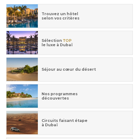
Trouvez un hôtel
selon vos critères
Sélection
TOP
le luxe à Dubaï
Séjour au cœur du désert
Nos programmes
découvertes
Circuits faisant étape
à Dubaï