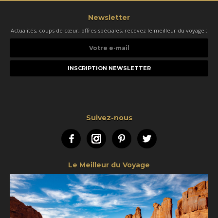
Newsletter
Actualités, coups de cœur, offres spéciales, recevez le meilleur du voyage :
Votre
e-
mail
Suivez-nous
Facebook
Instagram
Pinterest
Twitter
Le Meilleur du Voyage