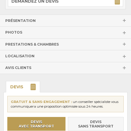
DEMANDEZ UN DEVIS
PRÉSENTATION
PHOTOS
PRESTATIONS & CHAMBRES
LOCALISATION
AVIS CLIENTS
DEVIS
GRATUIT & SANS-ENGAGEMENT :
un conseiller spécialiste vous
communiquera une proposition optimisée sous 24 heures.
DEVIS
DEVIS
AVEC TRANSPORT
SANS TRANSPORT