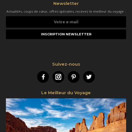
Newsletter
Actualités, coups de cœur, offres spéciales, recevez le meilleur du voyage :
Votre
e-
mail
Suivez-nous
Facebook
Instagram
Pinterest
Twitter
Le Meilleur du Voyage