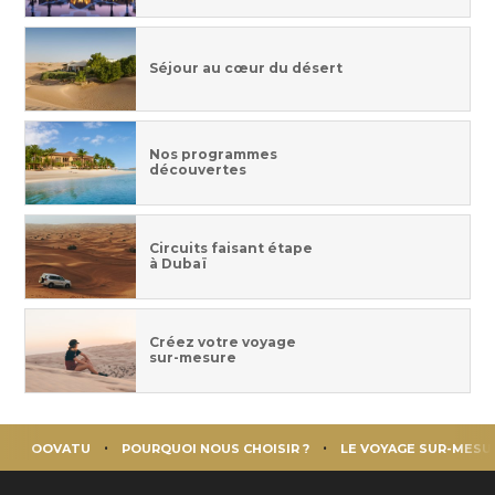
Séjour au cœur du désert
Nos programmes
découvertes
Circuits faisant étape
à Dubaï
Créez votre voyage
sur-mesure
OOVATU
POURQUOI NOUS CHOISIR ?
LE VOYAGE SUR-MESU