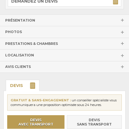
DEMANDEZ UN DEVIS
PRÉSENTATION
PHOTOS
PRESTATIONS & CHAMBRES
LOCALISATION
AVIS CLIENTS
DEVIS
GRATUIT & SANS-ENGAGEMENT :
un conseiller spécialiste vous
communiquera une proposition optimisée sous 24 heures.
DEVIS
DEVIS
AVEC TRANSPORT
SANS TRANSPORT