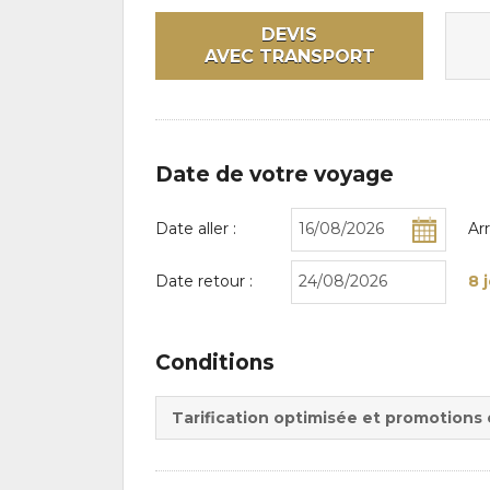
DEVIS
AVEC TRANSPORT
Date de votre voyage
Date aller :
Ar
Date retour :
8 
Conditions
Tarification optimisée et promotions