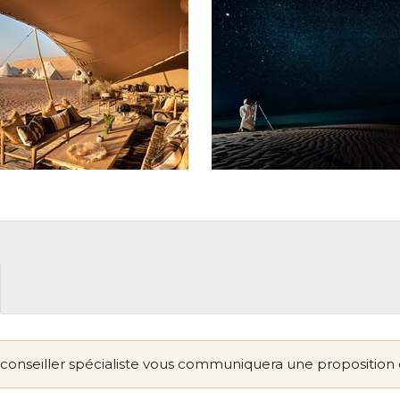
conseiller spécialiste vous communiquera une proposition 