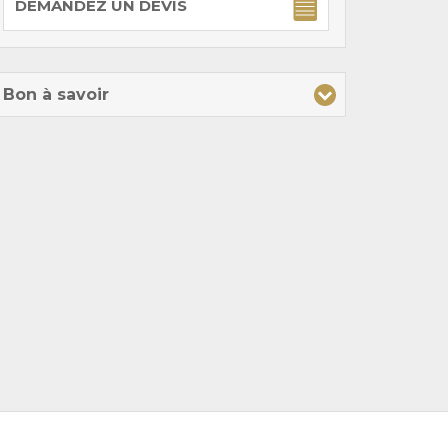
DEMANDEZ UN DEVIS
Bon à savoir