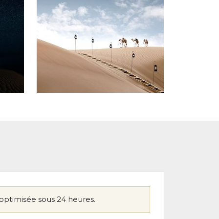
optimisée sous 24 heures.