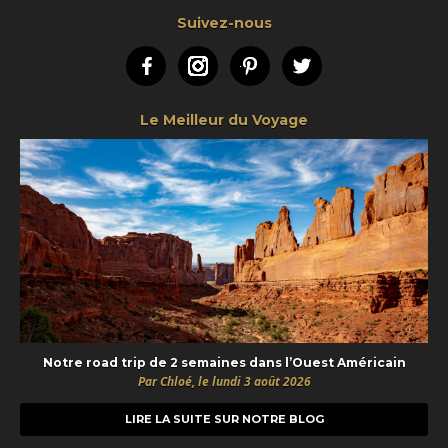
Suivez-nous
Facebook
Instagram
Pinterest
Twitter
Le Meilleur du Voyage
Notre road trip de 2 semaines dans l’Ouest Américain
Par Chloé, le lundi 3 août 2026
LIRE LA SUITE SUR NOTRE BLOG