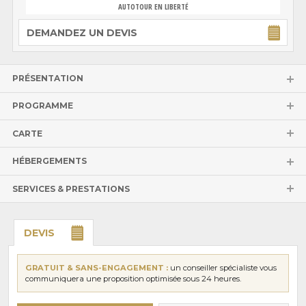
AUTOTOUR EN LIBERTÉ
DEMANDEZ UN DEVIS
PRÉSENTATION
PROGRAMME
CARTE
HÉBERGEMENTS
SERVICES & PRESTATIONS
DEVIS
GRATUIT & SANS-ENGAGEMENT :
un conseiller spécialiste vous
communiquera une proposition optimisée sous 24 heures.