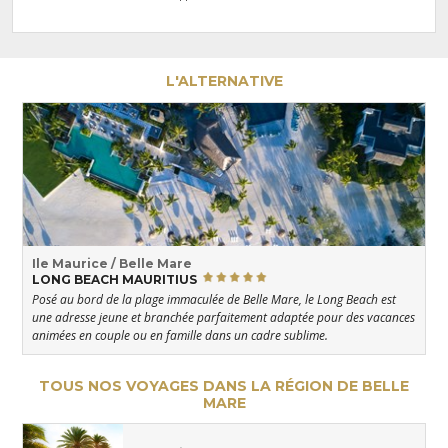
L'ALTERNATIVE
Ile Maurice / Belle Mare
LONG BEACH MAURITIUS
Posé au bord de la plage immaculée de Belle Mare, le Long Beach est
une adresse jeune et branchée parfaitement adaptée pour des vacances
animées en couple ou en famille dans un cadre sublime.
TOUS NOS VOYAGES DANS LA RÉGION DE BELLE
MARE