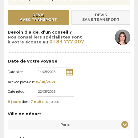
DEVIS
DEVIS
AVEC TRANSPORT
SANS TRANSPORT
Besoin d’aide, d’un conseil ?
Nos conseillers spécialistes sont
01 83 777 007
à votre écoute au
Date de votre voyage
Date aller :
Arrivée
prévue le
15/08/2026
Date retour :
9 jours
dont
7 nuits
sur place
Ville de départ
Paris