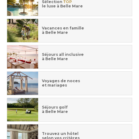
Sélection
TOP
le luxe à Belle Mare
Vacances en famille
à Belle Mare
Séjours all inclusive
à Belle Mare
Voyages de noces
et mariages
Séjours golf
à Belle Mare
Trouvez un hôtel
selon vos critères