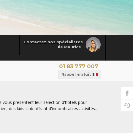
Contactez nos spécialistes
Ile Maurice
01 83 777 007
Rappel gratuit
s vous présentent leur sélection d'hôtels pour
iée, des kids club offrant d'innombrables activités...