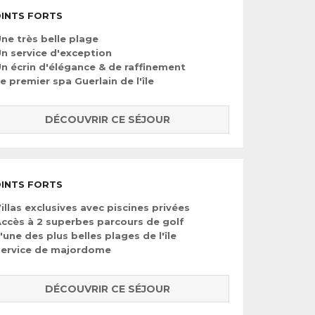
INTS FORTS
ne très belle plage
n service d'exception
n écrin d'élégance & de raffinement
e premier spa Guerlain de l'île
DÉCOUVRIR CE SÉJOUR
INTS FORTS
illas exclusives avec piscines privées
ccès à 2 superbes parcours de golf
'une des plus belles plages de l'île
Service de majordome
DÉCOUVRIR CE SÉJOUR