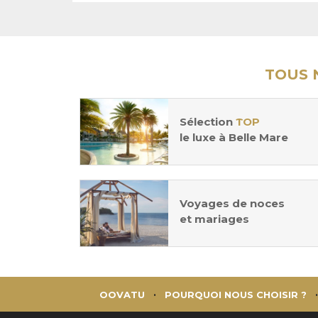
TOUS 
Sélection
TOP
le luxe à Belle Mare
Voyages de noces
et mariages
OOVATU
POURQUOI NOUS CHOISIR ?