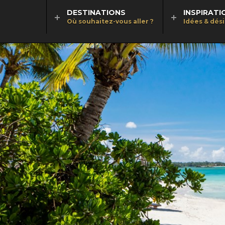
DESTINATIONS
INSPIRATI
Où souhaitez-vous aller ?
Idées & dés