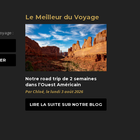
Le Meilleur du Voyage
voyage :
Notre road trip de 2 semaines
dans l’Ouest Américain
Par Chloé, le lundi 3 août 2026
LIRE LA SUITE SUR NOTRE BLOG
t
itter