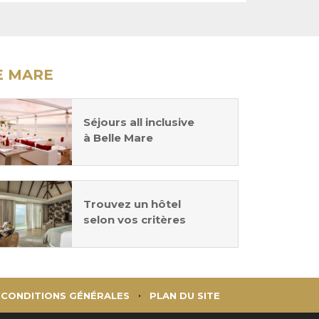
E MARE
Séjours all inclusive
à Belle Mare
Trouvez un hôtel
selon vos critères
CONDITIONS GÉNÉRALES
PLAN DU SITE