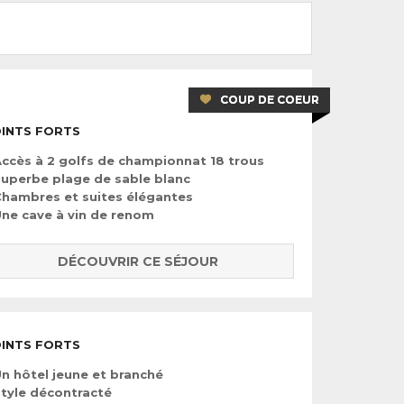
COUP DE COEUR
INTS FORTS
ccès à 2 golfs de championnat 18 trous
uperbe plage de sable blanc
hambres et suites élégantes
ne cave à vin de renom
DÉCOUVRIR CE SÉJOUR
INTS FORTS
n hôtel jeune et branché
tyle décontracté