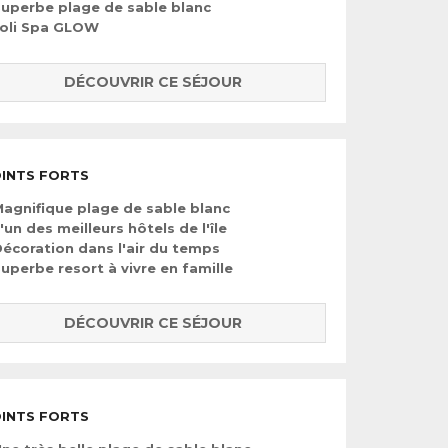
uperbe plage de sable blanc
Joli Spa GLOW
DÉCOUVRIR CE SÉJOUR
INTS FORTS
agnifique plage de sable blanc
'un des meilleurs hôtels de l'île
écoration dans l'air du temps
uperbe resort à vivre en famille
DÉCOUVRIR CE SÉJOUR
INTS FORTS