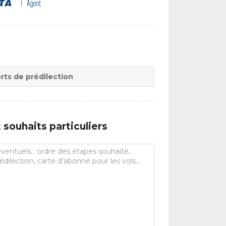
rts de prédilection
souhaits particuliers