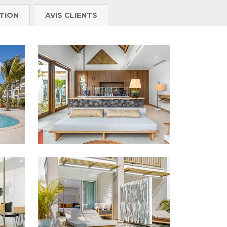
TION
AVIS CLIENTS