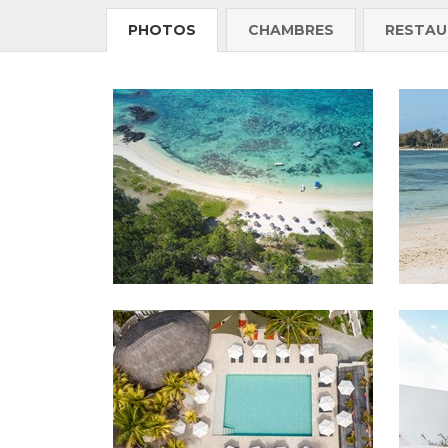
PHOTOS
CHAMBRES
RESTAU