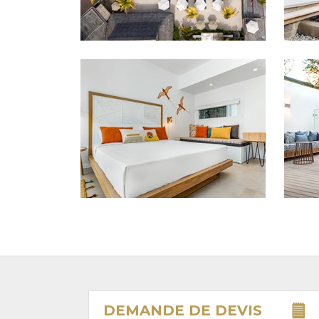
DEMANDE DE
DEVIS