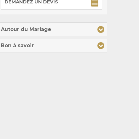
DEMANDEZ UN DEVIS
Autour du Mariage
Bon à savoir