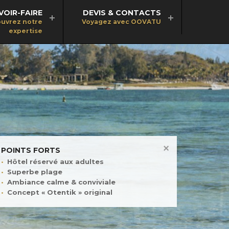
VOIR-FAIRE
DEVIS & CONTACTS
uvrez notre
Voyagez avec OOVATU
expertise
POINTS FORTS
Hôtel réservé aux adultes
Superbe plage
Ambiance calme & conviviale
Concept « Otentik » original