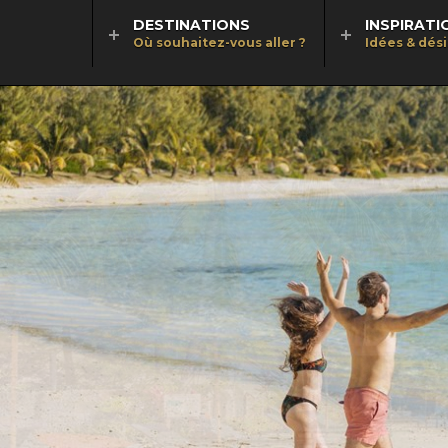
DESTINATIONS
INSPIRATI
Où souhaitez-vous aller ?
Idées & dés