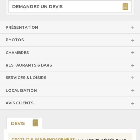
DEMANDEZ UN DEVIS
PRÉSENTATION
PHOTOS
CHAMBRES
RESTAURANTS & BARS
SERVICES & LOISIRS
LOCALISATION
AVIS CLIENTS
DEVIS
GRATUIT & SANS-ENGAGEMENT :
un conseiller spécialiste vous