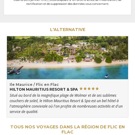
rectification et de suppression des données vous concernant.
L'ALTERNATIVE
Ile Maurice / Flic en Flac
HILTON MAURITIUS RESORT & SPA
Situé au bord de la magnifique plage de Wolmar et de ses sublimes
couchers de soleil, le Hilton Mauritius Resort & Spa est un bel hôtel à
l'atmosphère conviviale où l'on profite de nombreuses activités et d'un
service de qualité.
TOUS NOS VOYAGES DANS LA RÉGION DE FLIC EN
FLAC