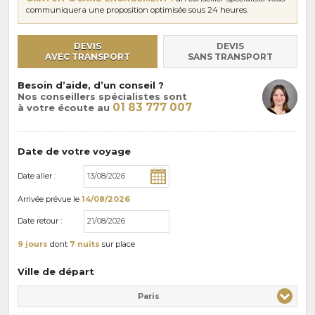
communiquera une proposition optimisée sous 24 heures.
DEVIS
DEVIS
AVEC TRANSPORT
SANS TRANSPORT
Besoin d’aide, d’un conseil ?
Nos conseillers spécialistes sont
01 83 777 007
à votre écoute au
Date de votre voyage
Date aller :
Arrivée
prévue le
14/08/2026
Date retour :
9 jours
dont
7 nuits
sur place
Ville de départ
Paris