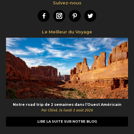
Suivez-nous
Facebook
Instagram
Pinterest
Twitter
Le Meilleur du Voyage
Notre road trip de 2 semaines dans l’Ouest Américain
Par Chloé, le lundi 3 août 2026
LIRE LA SUITE SUR NOTRE BLOG