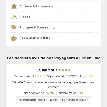
Culture & Patrimoine
Plages
Plongée & Snorkeling
Restaurants & Bars
Les derniers avis de nos voyageurs à Flic en Flac
LA PIROGUE
Dernier avis :
Annie F
- Séjour du 02/06/2026 - Note :
5/5
Bel hôtel Chambre correcte Environnement sympa Restauration
correcte
Note moyenne :
4,7/5
- Nombre d'avis :
138
DÉCOUVRIR L'HÔTEL & TOUS LES AVIS CLIENTS