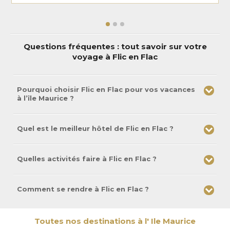
Questions fréquentes : tout savoir sur votre
voyage à Flic en Flac
Pourquoi choisir Flic en Flac pour vos vacances
à l’île Maurice ?
Quel est le meilleur hôtel de Flic en Flac ?
Quelles activités faire à Flic en Flac ?
Comment se rendre à Flic en Flac ?
Toutes nos destinations à l' Ile Maurice