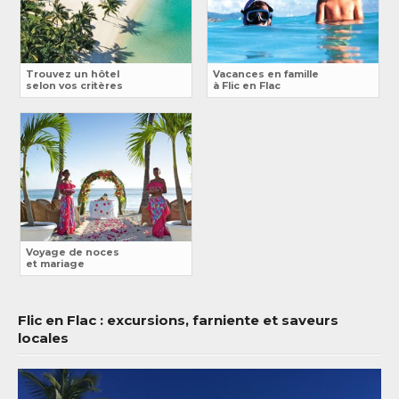
Trouvez un hôtel
Vacances en famille
selon vos critères
à Flic en Flac
Voyage de noces
et mariage
Flic en Flac : excursions, farniente et saveurs
locales