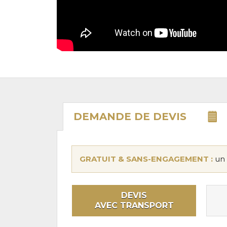
DEMANDE DE
DEVIS
GRATUIT & SANS-ENGAGEMENT :
un 
DEVIS
AVEC TRANSPORT