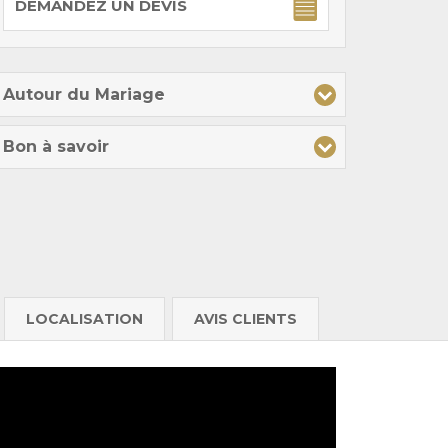
DEMANDEZ UN DEVIS
Autour du Mariage
Bon à savoir
LOCALISATION
AVIS CLIENTS