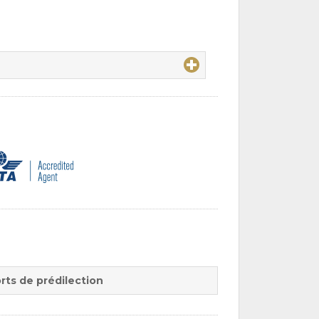
rts de prédilection