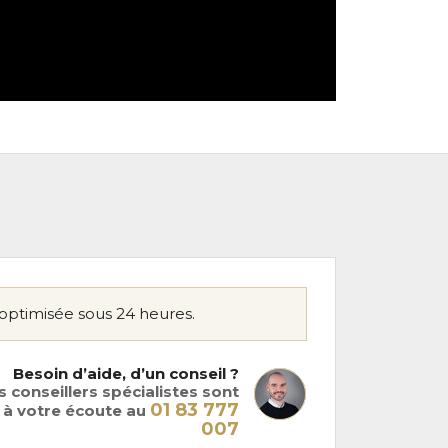
optimisée sous 24 heures.
Besoin d’aide, d’un conseil ?
 conseillers spécialistes sont
01 83 777
à votre écoute au
007