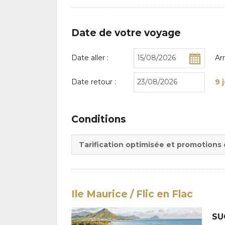
Date de votre voyage
Date aller :
Ar
Date retour :
9 
Conditions
Tarification optimisée et promotions
Ile Maurice / Flic en Flac
SU