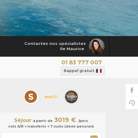
Contactez nos spécialistes
Ile Maurice
01 83 777 007
Rappel gratuit
3019 €
Séjour
à partir de
/pers
vols A/R + transferts + 7 nuits (demi-pension)