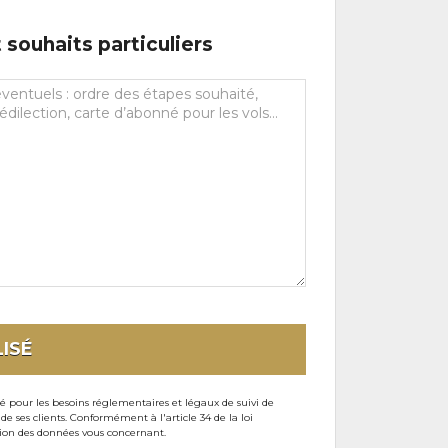
souhaits particuliers
ISÉ
sé pour les besoins réglementaires et légaux de suivi de
ses clients. Conformément à l'article 34 de la loi
ssion des données vous concernant.