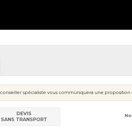
conseiller spécialiste vous communiquera une proposition 
DEVIS
Nos
SANS TRANSPORT