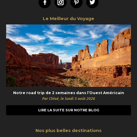
Facebook
Instagram
Pinterest
Twitter
Le Meilleur du Voyage
Notre road trip de 2 semaines dans l’Ouest Américain
Par Chloé, le lundi 3 août 2026
LIRE LA SUITE SUR NOTRE BLOG
Nos plus belles destinations