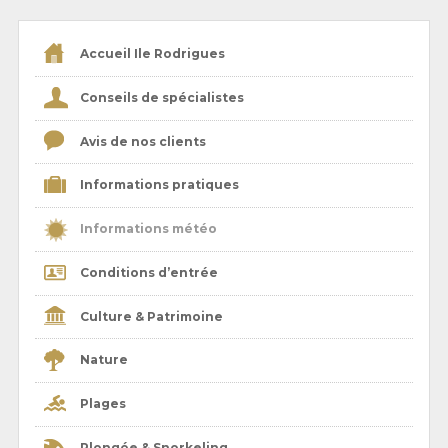
Accueil Ile Rodrigues
Conseils de spécialistes
Avis de nos clients
Informations pratiques
Informations météo
Conditions d’entrée
Culture & Patrimoine
Nature
Plages
Plongée & Snorkeling