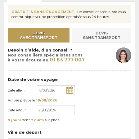
GRATUIT & SANS-ENGAGEMENT :
un conseiller spécialiste vous
communiquera une proposition optimisée sous 24 heures.
DEVIS
DEVIS
AVEC TRANSPORT
SANS TRANSPORT
Besoin d’aide, d’un conseil ?
Nos conseillers spécialistes sont
01 83 777 007
à votre écoute au
Date de votre voyage
Date aller :
Arrivée
prévue le
18/08/2026
Date retour :
9 jours
dont
7 nuits
sur place
Ville de départ