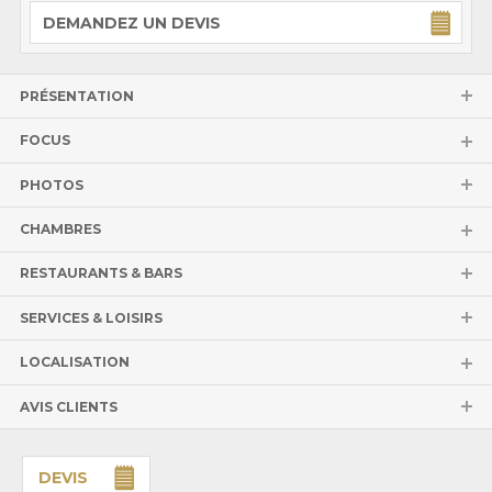
DEMANDEZ UN DEVIS
PRÉSENTATION
FOCUS
PHOTOS
CHAMBRES
RESTAURANTS & BARS
SERVICES & LOISIRS
LOCALISATION
AVIS CLIENTS
DEVIS