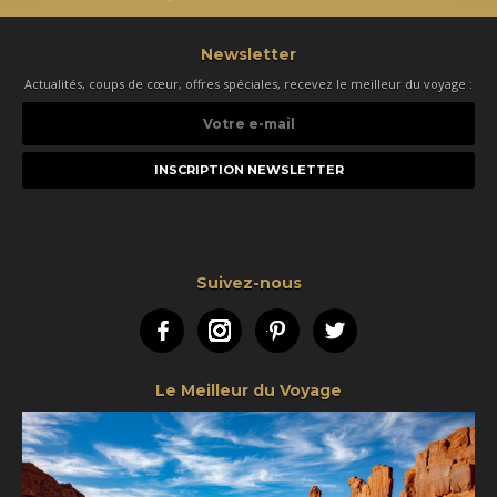
Newsletter
Actualités, coups de cœur, offres spéciales, recevez le meilleur du voyage :
Votre
e-
mail
Suivez-nous
Facebook
Instagram
Pinterest
Twitter
Le Meilleur du Voyage