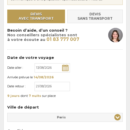
DEVIS
DEVIS
AVEC TRANSPORT
SANS TRANSPORT
Besoin d’aide, d’un conseil ?
Nos conseillers spécialistes sont
01 83 777 007
à votre écoute au
Date de votre voyage
Date aller :
Arrivée
prévue le
14/08/2026
Date retour :
9 jours
dont
7 nuits
sur place
Ville de départ
Paris