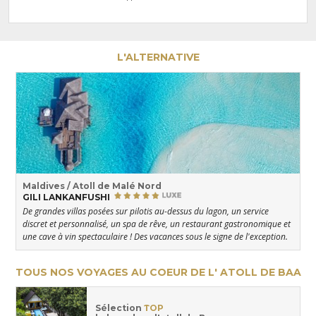
L'ALTERNATIVE
Maldives / Atoll de Malé Nord
GILI LANKANFUSHI
De grandes villas posées sur pilotis au-dessus du lagon, un service
discret et personnalisé, un spa de rêve, un restaurant gastronomique et
une cave à vin spectaculaire ! Des vacances sous le signe de l'exception.
TOUS NOS VOYAGES AU COEUR DE L' ATOLL DE BAA
Sélection
TOP