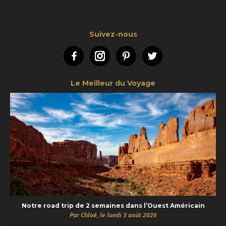
Suivez-nous
Facebook
Instagram
Pinterest
Twitter
Le Meilleur du Voyage
Notre road trip de 2 semaines dans l’Ouest Américain
Par Chloé, le lundi 3 août 2026