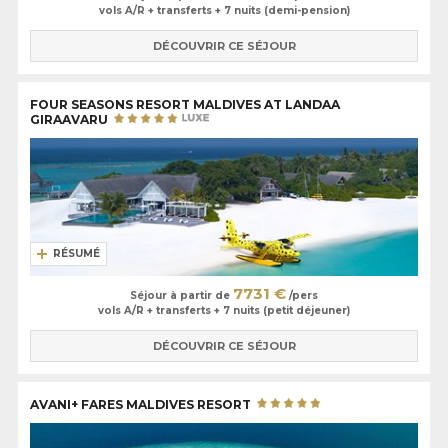
vols A/R + transferts + 7 nuits (demi-pension)
DÉCOUVRIR CE SÉJOUR
FOUR SEASONS RESORT MALDIVES AT LANDAA
GIRAAVARU
RÉSUMÉ
7731 €
Séjour à partir de
/pers
vols A/R + transferts + 7 nuits (petit déjeuner)
DÉCOUVRIR CE SÉJOUR
AVANI+ FARES MALDIVES RESORT