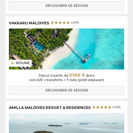
DÉCOUVRIR CE SÉJOUR
VAKKARU MALDIVES
RÉSUMÉ
5186 €
Séjour à partir de
/pers
vols A/R + transferts + 7 nuits (petit déjeuner)
DÉCOUVRIR CE SÉJOUR
AMILLA MALDIVES RESORT & RESIDENCES