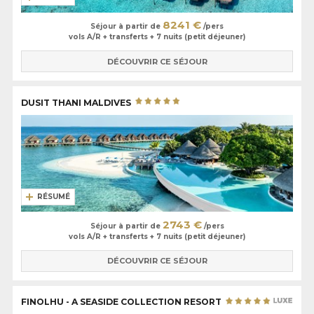
8241 €
Séjour à partir de
/pers
vols A/R + transferts + 7 nuits (petit déjeuner)
DÉCOUVRIR CE SÉJOUR
DUSIT THANI MALDIVES
RÉSUMÉ
2743 €
Séjour à partir de
/pers
vols A/R + transferts + 7 nuits (petit déjeuner)
DÉCOUVRIR CE SÉJOUR
FINOLHU - A SEASIDE COLLECTION RESORT