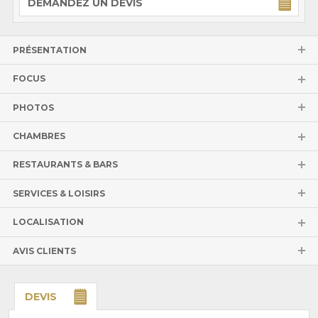
DEMANDEZ UN DEVIS
PRÉSENTATION
FOCUS
PHOTOS
CHAMBRES
RESTAURANTS & BARS
SERVICES & LOISIRS
LOCALISATION
AVIS CLIENTS
DEVIS