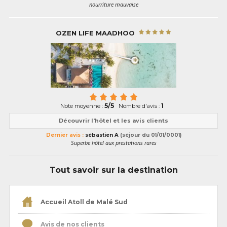
nourriture mauvaise
OZEN LIFE MAADHOO
5/5
1
Note moyenne :
Nombre d'avis :
Découvrir l'hôtel et les avis clients
Dernier avis :
sébastien A
(séjour du 01/01/0001)
Superbe hôtel aux prestations rares
Tout savoir sur la destination
Accueil Atoll de Malé Sud
Avis de nos clients