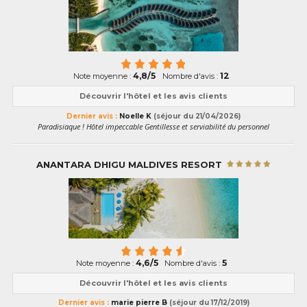
4,8/5
12
Note moyenne :
Nombre d'avis :
Découvrir l'hôtel et les avis clients
Dernier avis :
Noelle K
(séjour du 21/04/2026)
Paradisiaque ! Hôtel impeccable Gentillesse et serviabilité du personnel
ANANTARA DHIGU MALDIVES RESORT
4,6/5
5
Note moyenne :
Nombre d'avis :
Découvrir l'hôtel et les avis clients
Dernier avis :
marie pierre B
(séjour du 17/12/2019)