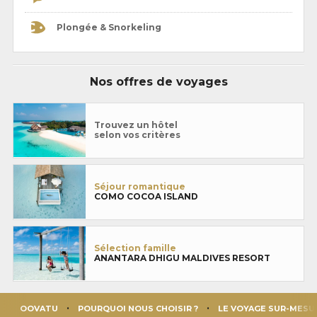
Plongée & Snorkeling
Nos offres de voyages
Trouvez un hôtel
selon vos critères
Séjour romantique
COMO COCOA ISLAND
Sélection famille
ANANTARA DHIGU MALDIVES RESORT
OOVATU
POURQUOI NOUS CHOISIR ?
LE VOYAGE SUR-MESU