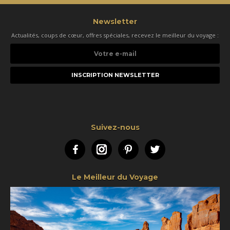
Newsletter
Actualités, coups de cœur, offres spéciales, recevez le meilleur du voyage :
Votre
e-
mail
Suivez-nous
Facebook
Instagram
Pinterest
Twitter
Le Meilleur du Voyage