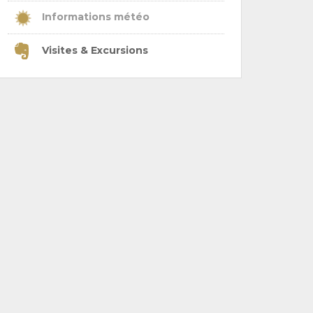
Informations météo
Visites & Excursions