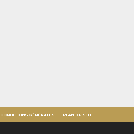
CONDITIONS GÉNÉRALES
PLAN DU SITE