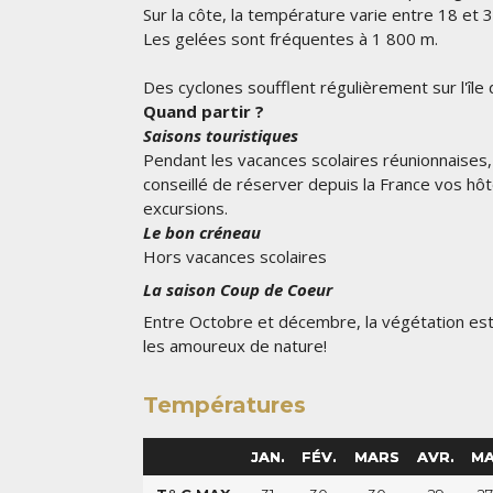
Sur la côte, la température varie entre 18 et 3
Les gelées sont fréquentes à 1 800 m.
Des cyclones soufflent régulièrement sur l'île
Quand partir ?
Saisons touristiques
Pendant les vacances scolaires réunionnaises, de
conseillé de réserver depuis la France vos hôt
excursions.
Le bon créneau
Hors vacances scolaires
La saison Coup de Coeur
Entre Octobre et décembre, la végétation est 
les amoureux de nature!
Températures
JAN.
FÉV.
MARS
AVR.
MA