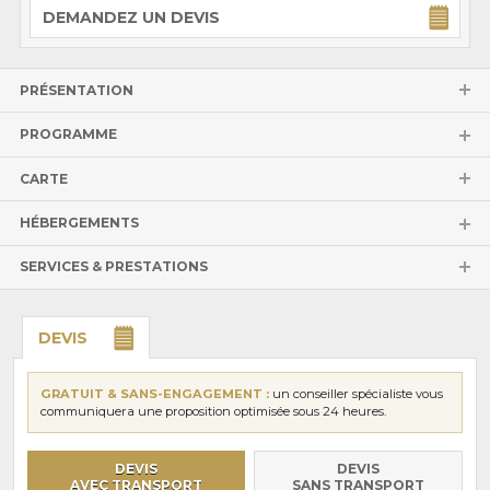
DEMANDEZ UN DEVIS
PRÉSENTATION
PROGRAMME
CARTE
HÉBERGEMENTS
SERVICES & PRESTATIONS
DEVIS
GRATUIT & SANS-ENGAGEMENT :
un conseiller spécialiste vous
communiquera une proposition optimisée sous 24 heures.
DEVIS
DEVIS
AVEC TRANSPORT
SANS TRANSPORT