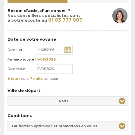
Besoin d’aide, d’un conseil ?
Nos conseillers spécialistes sont
01 83 777 007
à votre écoute au
Date de votre voyage
Date aller :
Arrivée
prévue le
14/08/2026
Date retour :
8 jours
dont
7 nuits
sur place
Ville de départ
Paris
Conditions
Tarification optimisée et promotions en cours