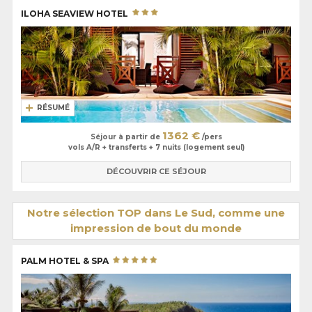
ILOHA SEAVIEW HOTEL
RÉSUMÉ
1362 €
Séjour à partir de
/pers
vols A/R + transferts + 7 nuits (logement seul)
DÉCOUVRIR CE SÉJOUR
Notre sélection TOP dans Le Sud, comme une
impression de bout du monde
PALM HOTEL & SPA