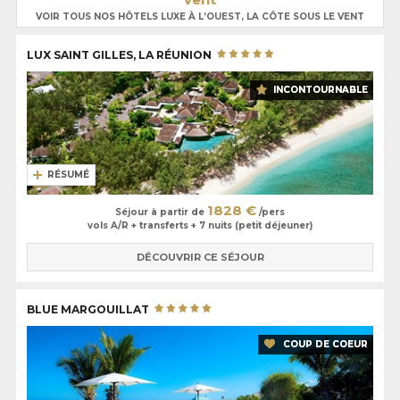
VOIR TOUS NOS HÔTELS LUXE À L’OUEST, LA CÔTE SOUS LE VENT
LUX SAINT GILLES, LA RÉUNION
INCONTOURNABLE
RÉSUMÉ
1828 €
Séjour à partir de
/pers
vols A/R + transferts + 7 nuits (petit déjeuner)
DÉCOUVRIR CE SÉJOUR
BLUE MARGOUILLAT
COUP DE COEUR