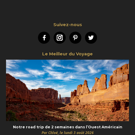
Suivez-nous
Facebook
Instagram
Pinterest
Twitter
Le Meilleur du Voyage
Notre road trip de 2 semaines dans l’Ouest Américain
Par Chloé, le lundi 3 août 2026