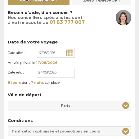
AVEC TRANSPORT
SANS TRANSPORT
Besoin d’aide, d’un conseil ?
Nos conseillers spécialistes sont
01 83 777 007
à votre écoute au
Date de votre voyage
Date aller :
Arrivée
prévue le
17/08/2026
Date retour :
8 jours
dont
7 nuits
sur place
Ville de départ
Paris
Conditions
Tarification optimisée et promotions en cours