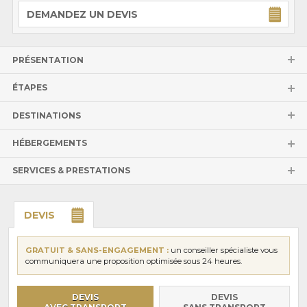
DEMANDEZ UN DEVIS
PRÉSENTATION
ÉTAPES
DESTINATIONS
HÉBERGEMENTS
SERVICES & PRESTATIONS
DEVIS
GRATUIT & SANS-ENGAGEMENT :
un conseiller spécialiste vous
communiquera une proposition optimisée sous 24 heures.
DEVIS
DEVIS