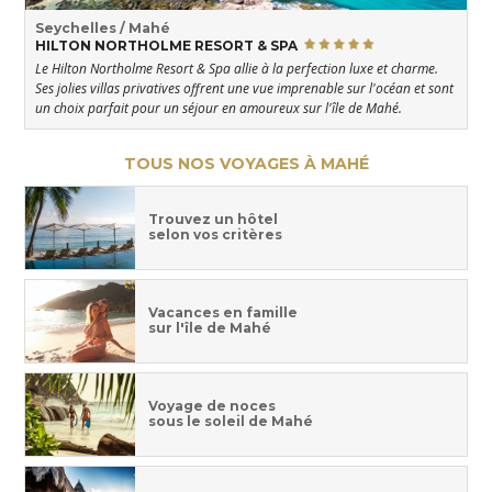
Seychelles / Mahé
HILTON NORTHOLME RESORT & SPA
Le Hilton Northolme Resort & Spa allie à la perfection luxe et charme.
Ses jolies villas privatives offrent une vue imprenable sur l'océan et sont
un choix parfait pour un séjour en amoureux sur l'île de Mahé.
TOUS NOS VOYAGES À MAHÉ
Trouvez un hôtel
selon vos critères
Vacances en famille
sur l'île de Mahé
Voyage de noces
sous le soleil de Mahé