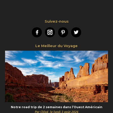
Suivez-nous
Facebook
Instagram
Pinterest
Twitter
Le Meilleur du Voyage
Notre road trip de 2 semaines dans l’Ouest Américain
Par Chloé, le lundi 3 août 2026