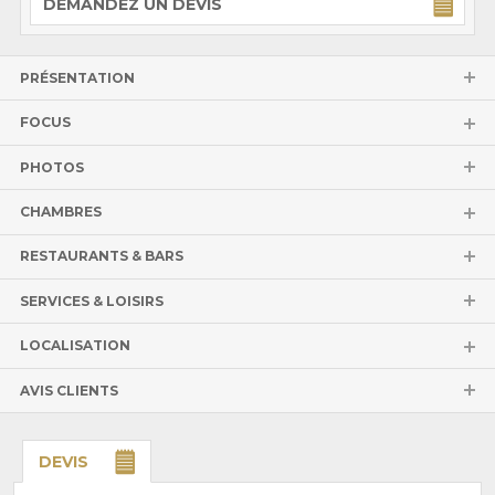
DEMANDEZ UN DEVIS
PRÉSENTATION
FOCUS
PHOTOS
CHAMBRES
RESTAURANTS & BARS
SERVICES & LOISIRS
LOCALISATION
AVIS CLIENTS
DEVIS