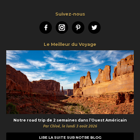
Suivez-nous
Facebook
Instagram
Pinterest
Twitter
Le Meilleur du Voyage
Notre road trip de 2 semaines dans l’Ouest Américain
Par Chloé, le lundi 3 août 2026
LIRE LA SUITE SUR NOTRE BLOG