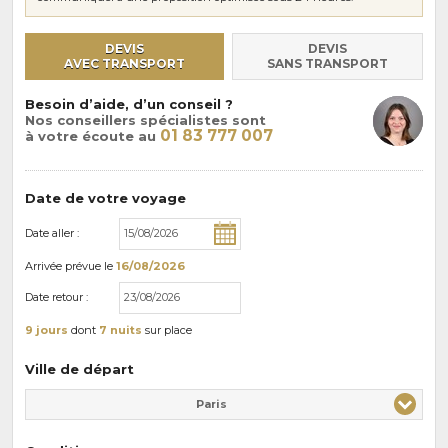
DEVIS
DEVIS
AVEC TRANSPORT
SANS TRANSPORT
Besoin d’aide, d’un conseil ?
Nos conseillers spécialistes sont
01 83 777 007
à votre écoute au
Date de votre voyage
Date aller :
Arrivée
prévue le
16/08/2026
Date retour :
9 jours
dont
7 nuits
sur place
Ville de départ
Paris