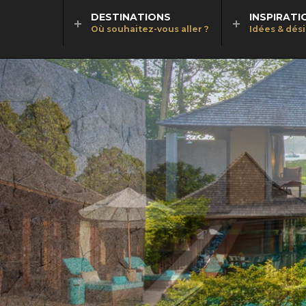
DESTINATIONS
INSPIRATI
Où souhaitez-vous aller ?
Idées & dés