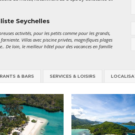
liste Seychelles
reuses activités, pour les petits comme pour les grands,
 farniente. Villas avec piscine privées, magnifiques plages
e.. De loin, le meilleur hôtel pour des vacances en famille
RANTS & BARS
SERVICES & LOISIRS
LOCALISA