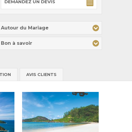
DEMANDEZ UN DEVIS
Autour du Mariage
Bon à savoir
TION
AVIS CLIENTS