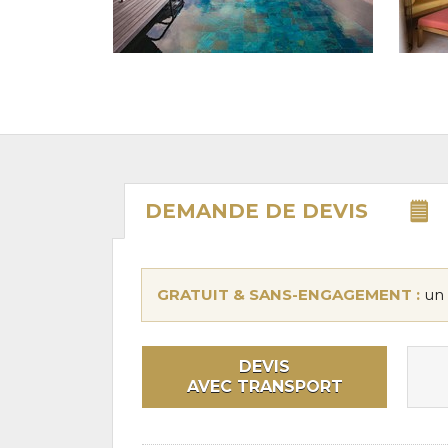
DEMANDE DE
DEVIS
GRATUIT & SANS-ENGAGEMENT :
un 
DEVIS
AVEC TRANSPORT