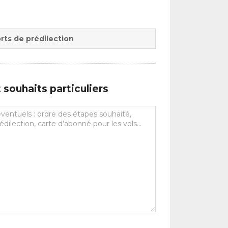
rts de prédilection
souhaits particuliers