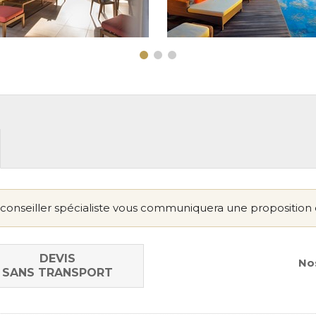
conseiller spécialiste vous communiquera une proposition 
DEVIS
Nos
SANS TRANSPORT