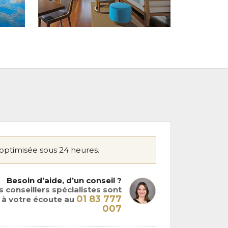
optimisée sous 24 heures.
Besoin d’aide, d’un conseil ?
 conseillers spécialistes sont
01 83 777
à votre écoute au
007