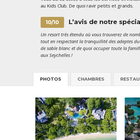
au Kids Club. De quoi ravir petits et grands.
L’avis de notre spécia
10/10
Un resort très étendu où vous trouverez de nomb
tout en respectant la tranquillité des adeptes du
de sable blanc et de quoi occuper toute la famill
aux Seychelles !
PHOTOS
CHAMBRES
RESTAU