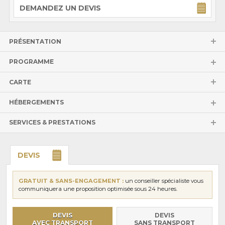
DEMANDEZ UN DEVIS
PRÉSENTATION
PROGRAMME
CARTE
HÉBERGEMENTS
SERVICES & PRESTATIONS
DEVIS
GRATUIT & SANS-ENGAGEMENT :
un conseiller spécialiste vous
communiquera une proposition optimisée sous 24 heures.
DEVIS
DEVIS
AVEC TRANSPORT
SANS TRANSPORT