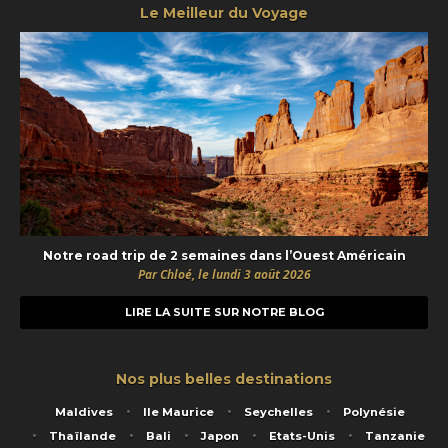
Le Meilleur du Voyage
Notre road trip de 2 semaines dans l’Ouest Américain
Par Chloé, le lundi 3 août 2026
LIRE LA SUITE SUR NOTRE BLOG
Nos plus belles destinations
Maldives
Ile Maurice
Seychelles
Polynésie
Thaïlande
Bali
Japon
Etats-Unis
Tanzanie