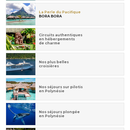
La Perle du Pacifique
BORA BORA
Circuits authentiques
en hébergements
de charme
Nos plus belles
croisières
Nos séjours sur pilotis
en Polynésie
Nos séjours plongée
en Polynésie