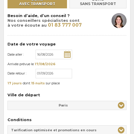
AVEC TRANSPORT
SANS TRANSPORT
Besoin d’aide, d’un conseil ?
Nos conseillers spécialistes sont
01 83 777 007
à votre écoute au
Date de votre voyage
Date aller :
Arrivée
prévue le
17/08/2026
Date retour :
17 jours
dont
15 nuits
sur place
Ville de départ
Paris
Conditions
Tarification optimisée et promotions en cours