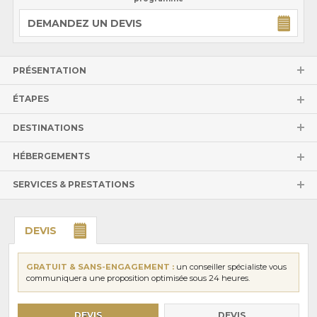
DEMANDEZ UN DEVIS
PRÉSENTATION
ÉTAPES
DESTINATIONS
HÉBERGEMENTS
SERVICES & PRESTATIONS
DEVIS
GRATUIT & SANS-ENGAGEMENT :
un conseiller spécialiste vous
communiquera une proposition optimisée sous 24 heures.
DEVIS
DEVIS