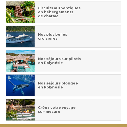
Circuits authentiques
en hébergements
de charme
Nos plus belles
croisières
Nos séjours sur pilotis
en Polynésie
Nos séjours plongée
en Polynésie
Créez votre voyage
sur-mesure