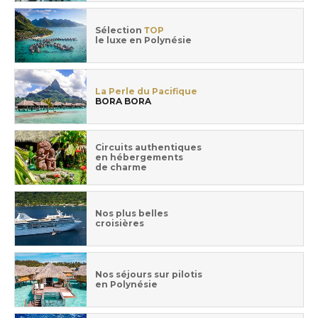
Sélection
TOP
le luxe en Polynésie
La Perle du Pacifique
BORA BORA
Circuits authentiques
en hébergements
de charme
Nos plus belles
croisières
Nos séjours sur pilotis
en Polynésie