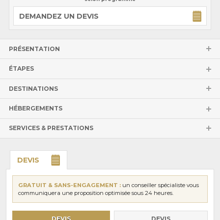
DEMANDEZ UN DEVIS
PRÉSENTATION
ÉTAPES
DESTINATIONS
HÉBERGEMENTS
SERVICES & PRESTATIONS
DEVIS
GRATUIT & SANS-ENGAGEMENT :
un conseiller spécialiste vous
communiquera une proposition optimisée sous 24 heures.
DEVIS
DEVIS