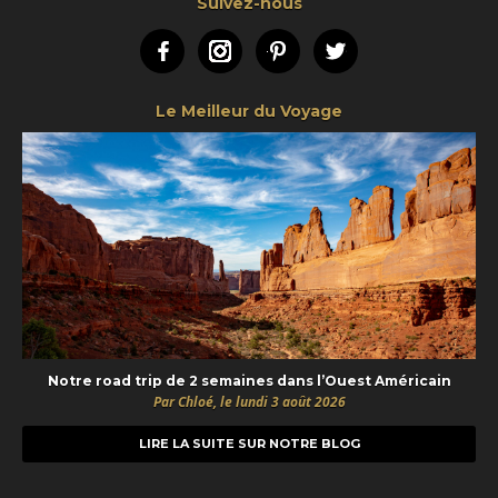
Suivez-nous
Facebook
Instagram
Pinterest
Twitter
Le Meilleur du Voyage
Notre road trip de 2 semaines dans l’Ouest Américain
Par Chloé, le lundi 3 août 2026
LIRE LA SUITE SUR NOTRE BLOG