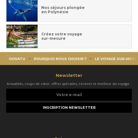
Nos séjours plongée
en Polynésie
Créez votre voyage
sur-mesure
OOVATU
POURQUOI NOUS CHOISIR ?
LE VOYAGE SUR-MESU
Newsletter
Actualités, coups de cœur, offres spéciales, recevez le meilleur du voyage :
Votre
e-
mail