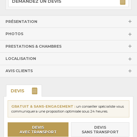
DEMANDEZ UN DEVIS
PRÉSENTATION
PHOTOS
PRESTATIONS & CHAMBRES
LOCALISATION
AVIS CLIENTS
DEVIS
GRATUIT & SANS-ENGAGEMENT :
un conseiller spécialiste vous
communiquera une proposition optimisée sous 24 heures.
DEVIS
DEVIS
AVEC TRANSPORT
SANS TRANSPORT