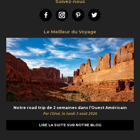
Suivez-nous
Facebook
Instagram
Pinterest
Twitter
Le Meilleur du Voyage
Notre road trip de 2 semaines dans l’Ouest Américain
Par Chloé, le lundi 3 août 2026
LIRE LA SUITE SUR NOTRE BLOG