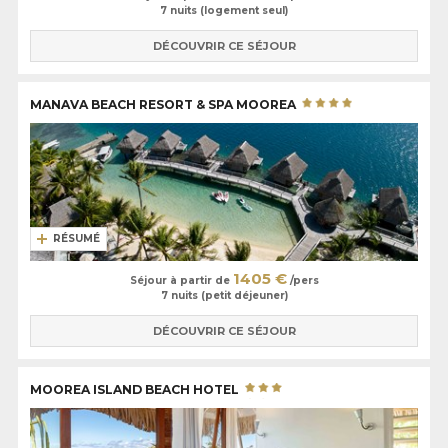
7 nuits (logement seul)
DÉCOUVRIR CE SÉJOUR
MANAVA BEACH RESORT & SPA MOOREA
RÉSUMÉ
1405 €
Séjour à partir de
/pers
7 nuits (petit déjeuner)
DÉCOUVRIR CE SÉJOUR
MOOREA ISLAND BEACH HOTEL