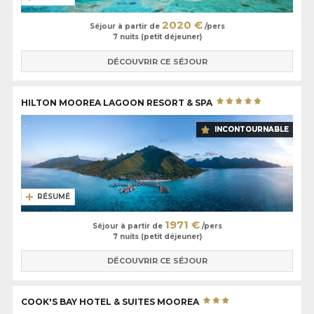
2020 €
Séjour à partir de
/pers
7 nuits (petit déjeuner)
DÉCOUVRIR CE SÉJOUR
HILTON MOOREA LAGOON RESORT & SPA
INCONTOURNABLE
RÉSUMÉ
1971 €
Séjour à partir de
/pers
7 nuits (petit déjeuner)
DÉCOUVRIR CE SÉJOUR
COOK'S BAY HOTEL & SUITES MOOREA