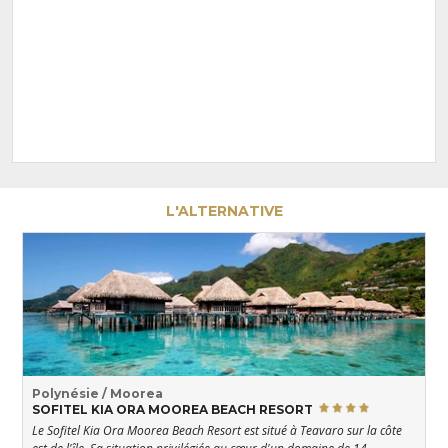
L'ALTERNATIVE
Polynésie / Moorea
SOFITEL KIA ORA MOOREA BEACH RESORT
Le Sofitel Kia Ora Moorea Beach Resort est situé à Teavaro sur la côte