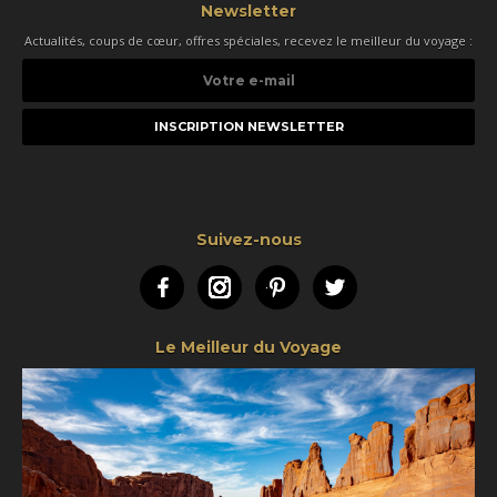
Newsletter
Actualités, coups de cœur, offres spéciales, recevez le meilleur du voyage :
Votre
e-
mail
Suivez-nous
Facebook
Instagram
Pinterest
Twitter
Le Meilleur du Voyage