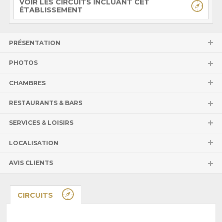
VOIR LES CIRCUITS INCLUANT CET
ÉTABLISSEMENT
PRÉSENTATION
PHOTOS
CHAMBRES
RESTAURANTS & BARS
SERVICES & LOISIRS
LOCALISATION
AVIS CLIENTS
CIRCUITS