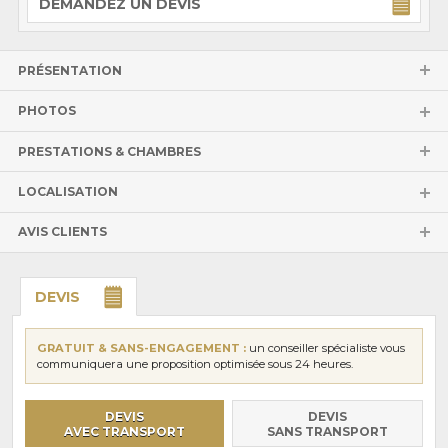
DEMANDEZ UN DEVIS
PRÉSENTATION
PHOTOS
PRESTATIONS & CHAMBRES
LOCALISATION
AVIS CLIENTS
DEVIS
GRATUIT & SANS-ENGAGEMENT :
un conseiller spécialiste vous
communiquera une proposition optimisée sous 24 heures.
DEVIS
DEVIS
AVEC TRANSPORT
SANS TRANSPORT