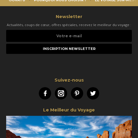
Newsletter
Actualités, coups de cœur, offres spéciales, recevez le meilleur du voyage :
Votre
e-
mail
Suivez-nous
Facebook
Instagram
Pinterest
Twitter
Le Meilleur du Voyage