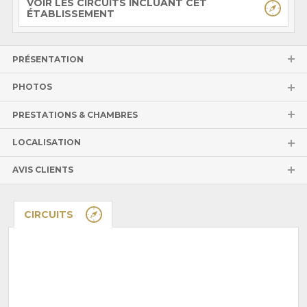
VOIR LES CIRCUITS INCLUANT CET
ÉTABLISSEMENT
PRÉSENTATION
PHOTOS
PRESTATIONS & CHAMBRES
LOCALISATION
AVIS CLIENTS
CIRCUITS