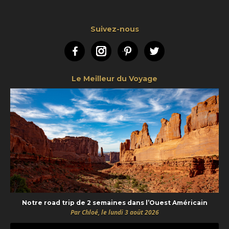
Suivez-nous
Facebook
Instagram
Pinterest
Twitter
Le Meilleur du Voyage
Notre road trip de 2 semaines dans l’Ouest Américain
Par Chloé, le lundi 3 août 2026