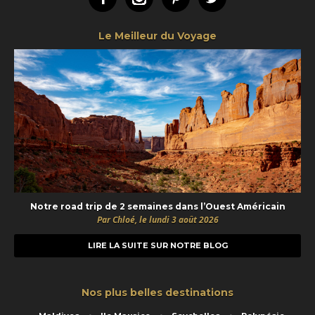
Le Meilleur du Voyage
Notre road trip de 2 semaines dans l’Ouest Américain
Par Chloé, le lundi 3 août 2026
LIRE LA SUITE SUR NOTRE BLOG
Nos plus belles destinations