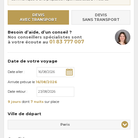
DEVIS
DEVIS
AVEC TRANSPORT
SANS TRANSPORT
Besoin d’aide, d’un conseil ?
Nos conseillers spécialistes sont
01 83 777 007
à votre écoute au
Date de votre voyage
Date aller :
Arrivée
prévue le
16/08/2026
Date retour :
9 jours
dont
7 nuits
sur place
Ville de départ
Paris