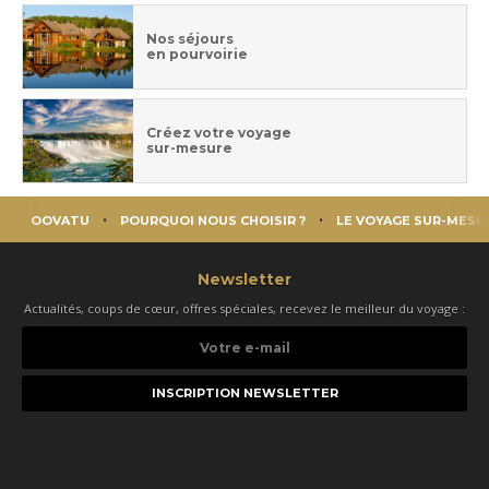
Nos séjours
en pourvoirie
Créez votre voyage
sur-mesure
OOVATU
POURQUOI NOUS CHOISIR ?
LE VOYAGE SUR-MESU
Newsletter
Actualités, coups de cœur, offres spéciales, recevez le meilleur du voyage :
Votre
e-
mail