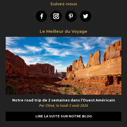
Suivez-nous
Facebook
Instagram
Pinterest
Twitter
Le Meilleur du Voyage
Notre road trip de 2 semaines dans l’Ouest Américain
Par Chloé, le lundi 3 août 2026
LIRE LA SUITE SUR NOTRE BLOG