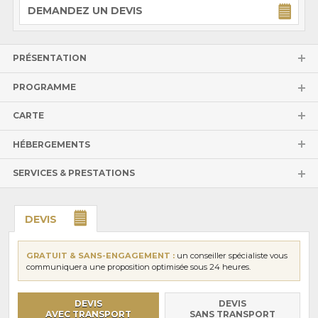
DEMANDEZ UN DEVIS
PRÉSENTATION
PROGRAMME
CARTE
HÉBERGEMENTS
SERVICES & PRESTATIONS
DEVIS
GRATUIT & SANS-ENGAGEMENT :
un conseiller spécialiste vous
communiquera une proposition optimisée sous 24 heures.
DEVIS
DEVIS
AVEC TRANSPORT
SANS TRANSPORT