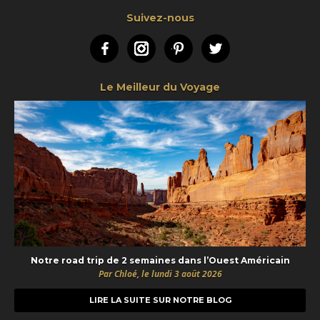
Suivez-nous
Facebook
Instagram
Pinterest
Twitter
Le Meilleur du Voyage
Notre road trip de 2 semaines dans l’Ouest Américain
Par Chloé, le lundi 3 août 2026
LIRE LA SUITE SUR NOTRE BLOG