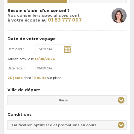
Besoin d’aide, d’un conseil ?
Nos conseillers spécialistes sont
01 83 777 007
à votre écoute au
Date de votre voyage
Date aller :
Arrivée
prévue le
13/08/2026
Date retour :
20 jours
dont
19 nuits
sur place
Ville de départ
Paris
Conditions
Tarification optimisée et promotions en cours