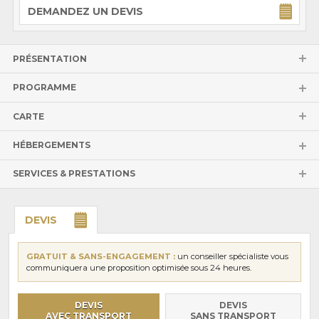
DEMANDEZ UN DEVIS
PRÉSENTATION
PROGRAMME
CARTE
HÉBERGEMENTS
SERVICES & PRESTATIONS
DEVIS
GRATUIT & SANS-ENGAGEMENT :
un conseiller spécialiste vous
communiquera une proposition optimisée sous 24 heures.
DEVIS
DEVIS
AVEC TRANSPORT
SANS TRANSPORT