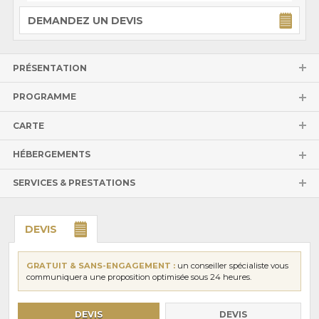
DEMANDEZ UN DEVIS
PRÉSENTATION
PROGRAMME
CARTE
HÉBERGEMENTS
SERVICES & PRESTATIONS
DEVIS
GRATUIT & SANS-ENGAGEMENT :
un conseiller spécialiste vous
communiquera une proposition optimisée sous 24 heures.
DEVIS
DEVIS