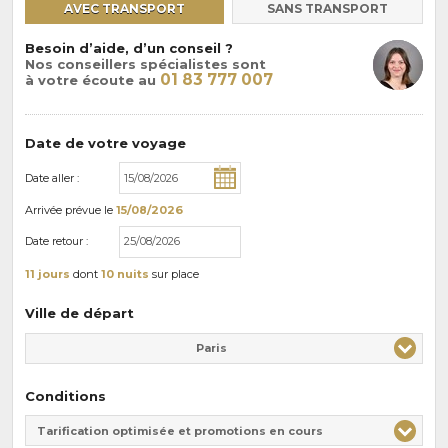
AVEC TRANSPORT
SANS TRANSPORT
Besoin d’aide, d’un conseil ?
Nos conseillers spécialistes sont
01 83 777 007
à votre écoute au
Date de votre voyage
Date aller :
Arrivée
prévue le
15/08/2026
Date retour :
11 jours
dont
10 nuits
sur place
Ville de départ
Paris
Conditions
Tarification optimisée et promotions en cours