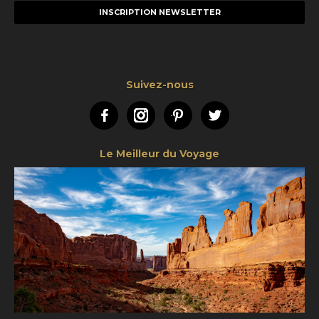
mail
Suivez-nous
Facebook
Instagram
Pinterest
Twitter
Le Meilleur du Voyage