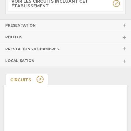
VOIR LES CIRCUITS INCLUANT CET
ÉTABLISSEMENT
PRÉSENTATION
PHOTOS
PRESTATIONS & CHAMBRES
LOCALISATION
CIRCUITS