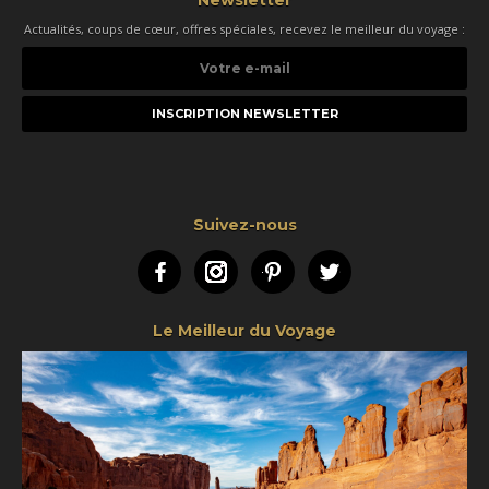
Newsletter
Actualités, coups de cœur, offres spéciales, recevez le meilleur du voyage :
Votre
e-
mail
Suivez-nous
Facebook
Instagram
Pinterest
Twitter
Le Meilleur du Voyage