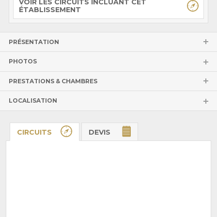
VOIR LES CIRCUITS INCLUANT CET
ÉTABLISSEMENT
PRÉSENTATION
PHOTOS
PRESTATIONS & CHAMBRES
LOCALISATION
CIRCUITS
DEVIS