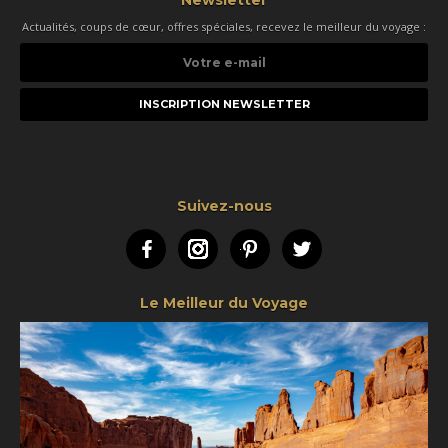
Newsletter
Actualités, coups de cœur, offres spéciales, recevez le meilleur du voyage :
Votre
e-
mail
Suivez-nous
Facebook
Instagram
Pinterest
Twitter
Le Meilleur du Voyage