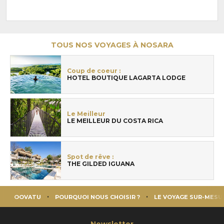
TOUS NOS VOYAGES À NOSARA
Coup de coeur :
HOTEL BOUTIQUE LAGARTA LODGE
Le Meilleur
LE MEILLEUR DU COSTA RICA
Spot de rêve :
THE GILDED IGUANA
OOVATU
POURQUOI NOUS CHOISIR ?
LE VOYAGE SUR-MESU