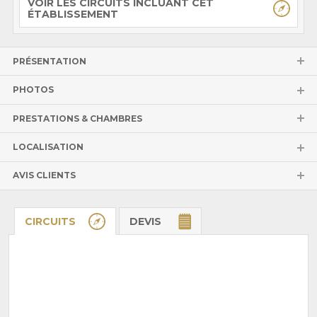
VOIR LES CIRCUITS INCLUANT CET
ÉTABLISSEMENT
PRÉSENTATION
PHOTOS
PRESTATIONS & CHAMBRES
LOCALISATION
AVIS CLIENTS
CIRCUITS
DEVIS