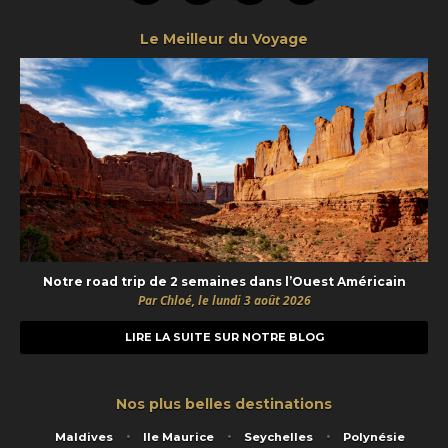
Le Meilleur du Voyage
Notre road trip de 2 semaines dans l’Ouest Américain
Par Chloé, le lundi 3 août 2026
LIRE LA SUITE SUR NOTRE BLOG
Nos plus belles destinations
Maldives
Ile Maurice
Seychelles
Polynésie