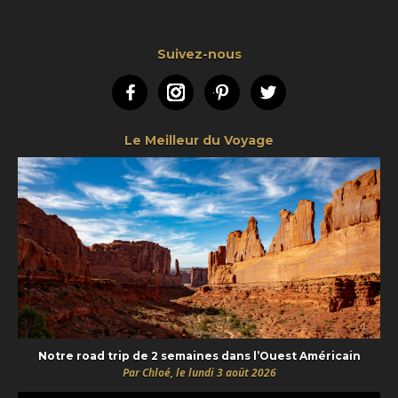
Suivez-nous
Facebook
Instagram
Pinterest
Twitter
Le Meilleur du Voyage
Notre road trip de 2 semaines dans l’Ouest Américain
Par Chloé, le lundi 3 août 2026